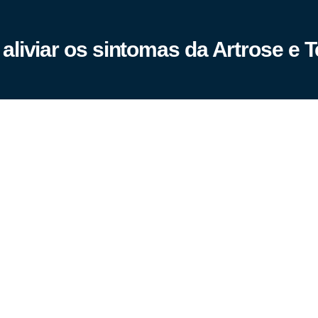
iviar os sintomas da Artrose e T