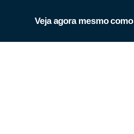
Veja agora mesmo como al