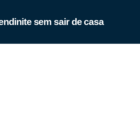
endinite sem sair de casa