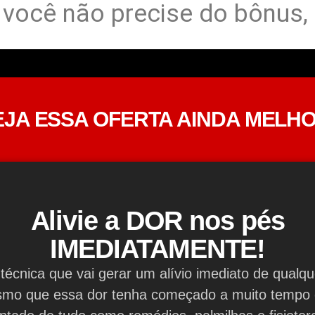
, você não precise do bônus,
EJA ESSA OFERTA AINDA MELHO
Alivie a DOR nos pés
IMEDIATAMENTE!
técnica que vai gerar um alívio imediato de qualqu
mo que essa dor tenha começado a muito tempo 