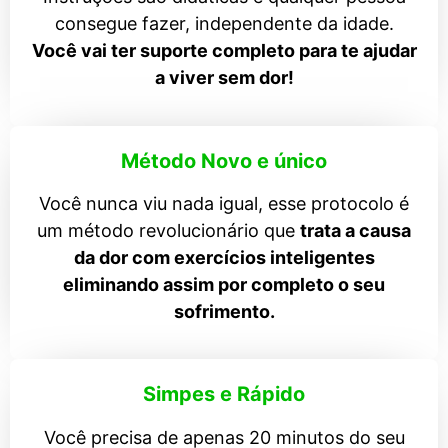
consegue fazer, independente da idade.
Você vai ter suporte completo para te ajudar
a viver sem dor!
Método Novo e único
Você nunca viu nada igual, esse protocolo é
um método revolucionário que
trata a causa
da dor com exercícios inteligentes
eliminando assim por completo o seu
sofrimento.
Simpes e Rápido
Você precisa de apenas 20 minutos do seu