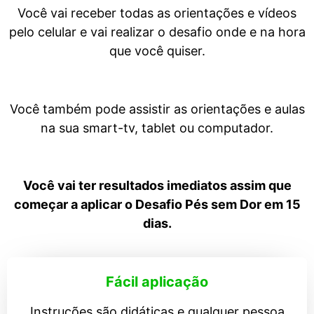
Você vai receber todas as orientações e vídeos
pelo celular e vai realizar o desafio onde e na hora
que você quiser.
Você também pode assistir as orientações e aulas
na sua smart-tv, tablet ou computador.
Você vai ter resultados imediatos assim que
começar a aplicar o Desafio Pés sem Dor em 15
dias.
Fácil aplicação
Instruções são didáticas e qualquer pessoa