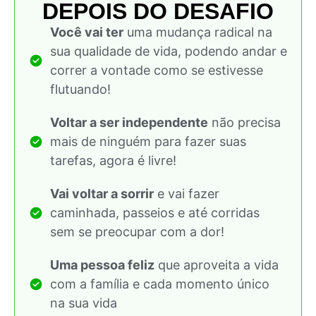
DEPOIS DO DESAFIO
Você vai ter
uma mudança radical na
sua qualidade de vida, podendo andar e
correr a vontade como se estivesse
flutuando!
Voltar a ser independente
não precisa
mais de ninguém para fazer suas
tarefas, agora é livre!
Vai voltar a sorrir
e vai fazer
caminhada, passeios e até corridas
sem se preocupar com a dor!
Uma pessoa feliz
que aproveita a vida
com a família e cada momento único
na sua vida