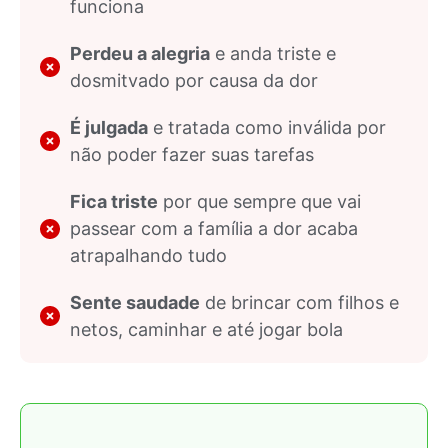
funciona
Perdeu a alegria
e anda triste e
dosmitvado por causa da dor
É julgada
e tratada como inválida por
não poder fazer suas tarefas
Fica triste
por que sempre que vai
passear com a família a dor acaba
atrapalhando tudo
Sente saudade
de brincar com filhos e
netos, caminhar e até jogar bola