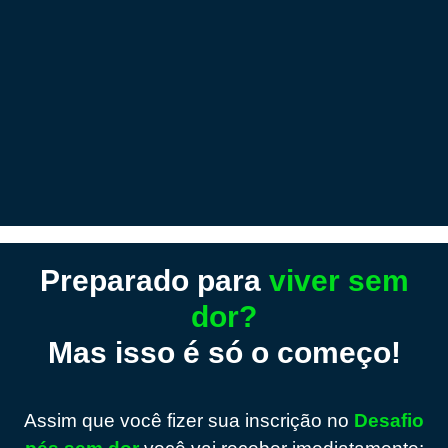
Preparado para
viver sem
dor?
Mas isso é só o começo!
Assim que você fizer sua inscrição no
Desafio