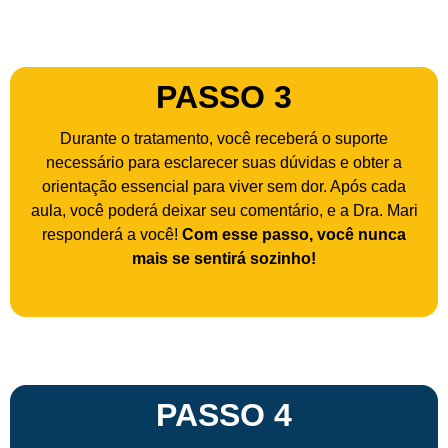
PASSO 3
Durante o tratamento, você receberá o suporte
necessário para esclarecer suas dúvidas e obter a
orientação essencial para viver sem dor. Após cada
aula, você poderá deixar seu comentário, e a Dra. Mari
responderá a você!
Com esse passo, você nunca
mais se sentirá sozinho!
PASSO 4