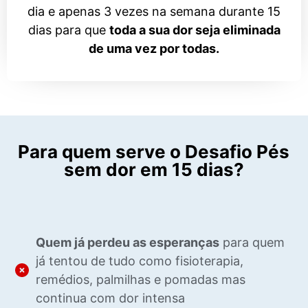
dia e apenas 3 vezes na semana durante 15
dias para que
toda a sua dor seja eliminada
de uma vez por todas.
Para quem serve o Desafio Pés
sem dor em 15 dias?
Quem já perdeu as esperanças
para quem
já tentou de tudo como fisioterapia,
remédios, palmilhas e pomadas mas
continua com dor intensa