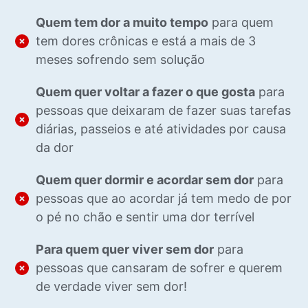
Quem tem dor a muito tempo
para quem
tem dores crônicas e está a mais de 3
meses sofrendo sem solução
Quem quer voltar a fazer o que gosta
para
pessoas que deixaram de fazer suas tarefas
diárias, passeios e até atividades por causa
da dor
Quem quer dormir e acordar sem dor
para
pessoas que ao acordar já tem medo de por
o pé no chão e sentir uma dor terrível
Para quem quer viver sem dor
para
pessoas que cansaram de sofrer e querem
de verdade viver sem dor!