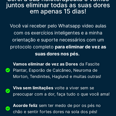
juntos eliminar todas as suas dores
em apenas 15 dias!
Você vai receber pelo Whatsapp video aulas
com os exercícios inteligentes e a minha
orientação e suporte necessários com um
protocolo completo
para eliminar de vez as
suas dores nos pés.
Vamos eliminar de vez as Dores
da Fascite
Plantar, Esporão de Calcâneo, Neuroma de
Morton, Tendinites, Haglund e muitas outras!
Viva sem limitações
volte a viver sem se
preocupar com a dor, faça tudo o que você ama!
Acorde feliz
sem ter medo de por os pés no
chão e sentir fortes dores na sola dos pés!