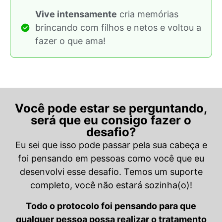
Vive intensamente
cria memórias
brincando com filhos e netos e voltou a
fazer o que ama!
Você pode estar se perguntando,
será que eu consigo fazer o
desafio?
Eu sei que isso pode passar pela sua cabeça e
foi pensando em pessoas como você que eu
desenvolvi esse desafio. Temos um suporte
completo, você não estará sozinha(o)!
Todo o protocolo foi pensando para que
qualquer pessoa possa realizar o tratamento