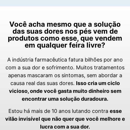
Você acha mesmo que a solução
das suas dores nos pés vem de
produtos como esse, que vendem
em qualquer feira livre?
A indústria farmacêutica fatura bilhões por ano
com a sua dor e sofrimento. Muitos tratamentos
apenas mascaram os sintomas, sem abordar a
causa real das suas dores.
Isso cria um ciclo
vicioso, onde você gasta muito dinheiro sem
encontrar uma solução duradoura.
Estou há mais de 10 anos lutando contra
esse
vilão invisível que não quer que você melhore e
lucra com a sua dor.