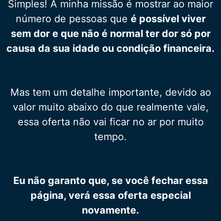
Simples! A minha missão é mostrar ao maior
número de pessoas que
é possível viver
sem dor e que não é normal ter dor só por
causa da sua idade ou condição financeira.
Mas tem um detalhe importante, devido ao
valor muito abaixo do que realmente vale,
essa oferta não vai ficar no ar por muito
tempo.
Eu não garanto que, se você fechar essa
página, verá essa oferta especial
novamente.