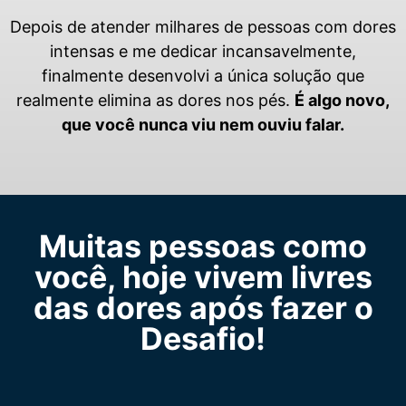
Depois de atender milhares de pessoas com dores
intensas e me dedicar incansavelmente,
finalmente desenvolvi a única solução que
realmente elimina as dores nos pés.
É algo novo,
que você nunca viu nem ouviu falar.
Muitas pessoas como
você, hoje vivem livres
das dores após fazer o
Desafio!