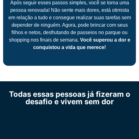
Após seguir esses passos simples, você se torna uma
pessoa renovada! Não sente mais dores, está otimista
em relação a tudo e consegue realizar suas tarefas sem
depender de ninguém. Agora, pode brincar com seus
filhos e netos, desfrutando de passeios no parque ou
shopping nos finais de semana.
Você superou a dor e
conquistou a vida que merece!
Todas essas pessoas já fizeram o
desafio e vivem sem dor