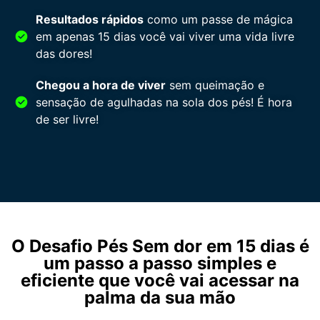
Resultados rápidos
como um passe de mágica
em apenas 15 dias você vai viver uma vida livre
das dores!
Chegou a hora de viver
sem queimação e
sensação de agulhadas na sola dos pés! É hora
de ser livre!
O Desafio Pés Sem dor em 15 dias é
um passo a passo simples e
eficiente que você vai acessar na
palma da sua mão