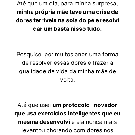
Até que um dia, para minha surpresa,
minha própria mãe teve uma crise de
dores terríveis na sola do pé e resolvi
dar um basta nisso tudo.
Pesquisei por muitos anos uma forma
de resolver essas dores e trazer a
qualidade de vida da minha mãe de
volta.
Até que usei
um protocolo inovador
que usa exercícios inteligentes que eu
mesma desenvolvi
e ela nunca mais
levantou chorando com dores nos