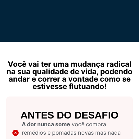
Você vai ter uma mudança radical
na sua qualidade de vida, podendo
andar e correr a vontade como se
estivesse flutuando!
ANTES DO DESAFIO
A dor nunca some
você compra
remédios e pomadas novas mas nada