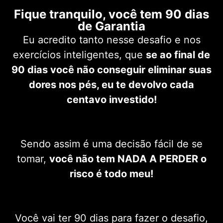
Fique tranquilo, você tem 90 dias
de Garantia
Eu acredito tanto nesse desafio e nos
exercícios inteligentes, que
se ao final de
90 dias você não conseguir eliminar suas
dores nos pés, eu te devolvo cada
centavo investido!
Sendo assim é uma decisão fácil de se
tomar,
você não tem NADA A PERDER o
risco é todo meu!
Você vai ter 90 dias para fazer o desafio,