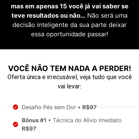
mas em apenas 15 você já vai saber se
teve resultados ou não…
Não será uma
decisão inteligente da sua parte deixar
essa oportunidade passar!
VOCÊ NÃO TEM NADA A PERDER!
Oferta única e irrecusável, veja tudo que você
vai levar:
Desafio Pés sem Dor •
R$97
Bônus #1
• Técnica do Alívio Imediato
R$97