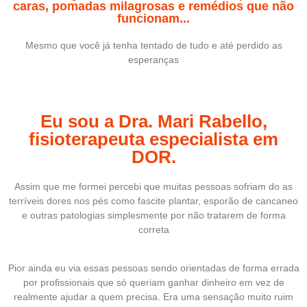
caras, pomadas milagrosas e remédios que não
funcionam...
Mesmo que você já tenha tentado de tudo e até perdido as
esperanças
Eu sou a Dra. Mari Rabello,
fisioterapeuta especialista em
DOR.
Assim que me formei percebi que muitas pessoas sofriam do as
terríveis dores nos pés como fascite plantar, esporão de cancaneo
e outras patologias simplesmente por não tratarem de forma
correta
Pior ainda eu via essas pessoas sendo orientadas de forma errada
por profissionais que só queriam ganhar dinheiro em vez de
realmente ajudar a quem precisa. Era uma sensação muito ruim