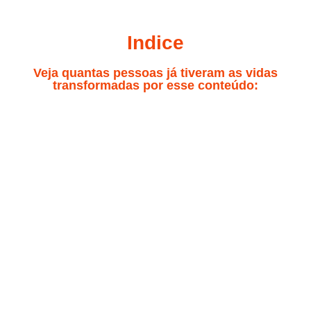
Indice
Veja quantas pessoas já tiveram as vidas
transformadas por esse conteúdo: