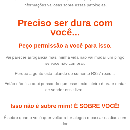
informações valiosas sobre essas patologias.
Preciso ser dura com
você...
Peço permissão a você para isso.
Vai parecer arrogância mas, minha vida não vai mudar um pingo
se você não comprar.
Porque a gente está falando de somente R$37 reais…
Então não fica aqui pensando que esse texto inteiro é pra e matar
de vender esse livro.
Isso não é sobre mim! É SOBRE VOCÊ!
É sobre quanto você quer voltar a ter alegria e passar os dias sem
dor.