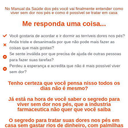
No Manual da Saúde dos pés você vai finalmente entender como
viver sem dor nos pés e como é possível se tratar em casa
Me responda uma coisa...
Você gostaria de acordar e ir dormir as terríveis dores nos pés?
Anda triste e desanimada por que não pode mais fazer as
coisas que mais gostas?
Se sente inválida por que precisa de ajuda de outras pessoas
para fazer suas tarefas?
Perdeu a esperança e acredita que não é mais possível viver
sem dor?
Tenho certeza que você pensa nisso todos os
dias não é mesmo?
Já está na hora de você saber o segredo para
viver sem dor nos pés, que a industria
farmaceutica não quer que você saiba
O segredo para tratar suas dores nos pés em
casa sem gastar rios de dinheiro, com palmilhas