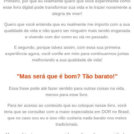
Primeiro, por que eu realmente quero que você experimente como
esse livro digital pode transformar sua vida e te trazer novamente a
alegria de viver!
Quero que você entenda que eu realmente me importo com a sua
qualidade de vida e não quero ver ninguém mais sendo enganada
e vivendo com dor como eu via no passado.
E segundo, porque talvez assim, com essa sua primeira
experiência agora, você confie em mim para continuarmos juntas
melhorando a sua qualidade de vida!
"Mas será que é bom? Tão barato!"
Essa frase pode até fazer sentido para outras coisas na vida,
menos para esse livro.
Para ter acesso ao conteúdo que eu coloquei nesse livro, você
teria que se consultar com a maior especialista em DOR no Brasil,
que no caso sou eu e isso não custaria nada barato nos meios
tradicionais.