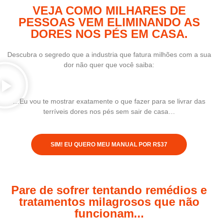
VEJA COMO MILHARES DE
PESSOAS VEM ELIMINANDO AS
DORES NOS PÉS EM CASA.
Descubra o segredo que a industria que fatura milhões com a sua
dor não quer que você saiba:
…Eu vou te mostrar exatamente o que fazer para se livrar das
terríveis dores nos pés sem sair de casa…
SIM! EU QUERO MEU MANUAL POR R$37
Pare de sofrer tentando remédios e
tratamentos milagrosos que não
funcionam...