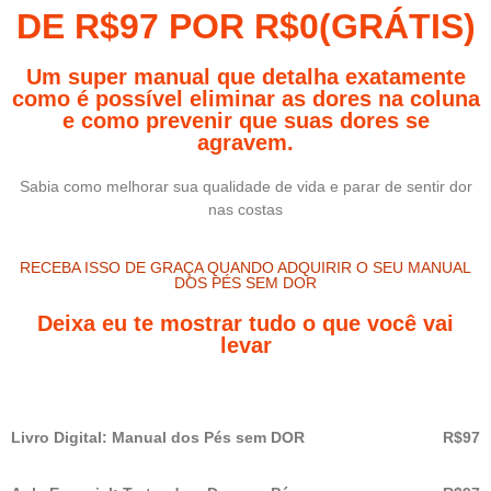
DE R$97 POR R$0(GRÁTIS)
Um super manual que detalha exatamente
como é possível eliminar as dores na coluna
e como prevenir que suas dores se
agravem.
Sabia como melhorar sua qualidade de vida e parar de sentir dor
nas costas
RECEBA ISSO DE GRAÇA QUANDO ADQUIRIR O SEU MANUAL
DOS PÉS SEM DOR
Deixa eu te mostrar tudo o que você vai
levar
Livro Digital: Manual dos Pés sem DOR
R$97