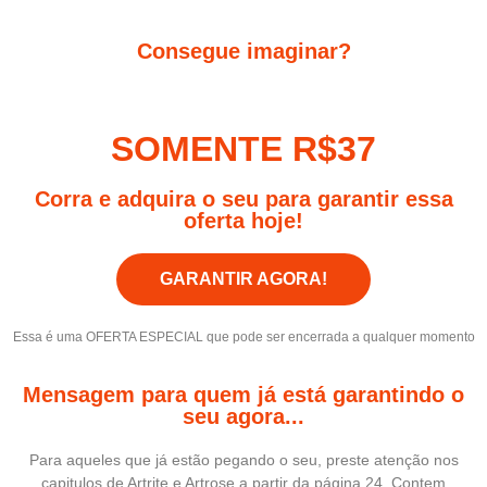
Consegue imaginar?
SOMENTE R$37
Corra e adquira o seu para garantir essa
oferta hoje!
GARANTIR AGORA!
Essa é uma OFERTA ESPECIAL que pode ser encerrada a qualquer momento
Mensagem para quem já está garantindo o
seu agora...
Para aqueles que já estão pegando o seu, preste atenção nos
capitulos de Artrite e Artrose a partir da página 24. Contem