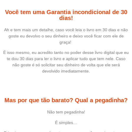
Você tem uma Garantia incondicional de 30
dias!
Ah e tem mais um detalhe, caso você leia o livro em 30 dias e não
goste eu devolvo o seu dinheiro e deixo você ficar com ele de
graça!
É isso mesmo, eu acredito tanto no poder desse livro digital que eu
te dou 30 dias para ler o livro e aplicar tudo que tem nele. Caso
não goste é só solicitar seu dinheiro de volta que ele será
devolvido imediatamente.
Mas por que tão barato? Qual a pegadinha?
Não tem pegadinha!
É simples…