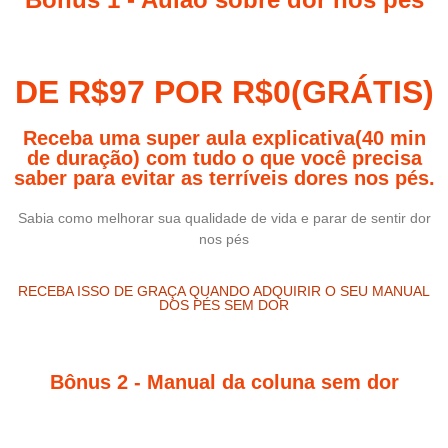
DE R$97 POR R$0(GRÁTIS)
Receba uma super aula explicativa(40 min
de duração) com tudo o que você precisa
saber para evitar as terríveis dores nos pés.
Sabia como melhorar sua qualidade de vida e parar de sentir dor
nos pés
RECEBA ISSO DE GRAÇA QUANDO ADQUIRIR O SEU MANUAL
DOS PÉS SEM DOR
Bônus 2 - Manual da coluna sem dor