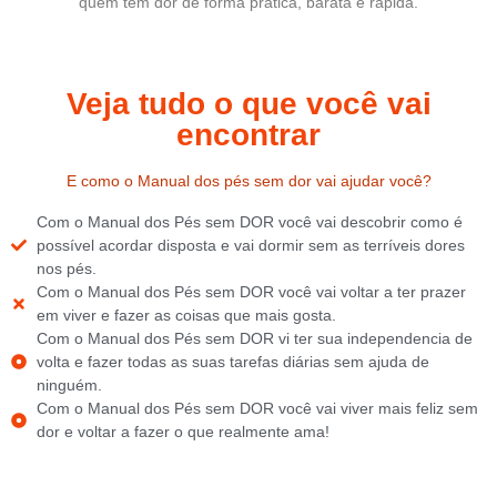
quem tem dor de forma prática, barata e rápida.
Veja tudo o que você vai
encontrar
E como o Manual dos pés sem dor vai ajudar você?
Com o Manual dos Pés sem DOR você vai descobrir como é
possível acordar disposta e vai dormir sem as terríveis dores
nos pés.
Com o Manual dos Pés sem DOR você vai voltar a ter prazer
em viver e fazer as coisas que mais gosta.
Com o Manual dos Pés sem DOR vi ter sua independencia de
volta e fazer todas as suas tarefas diárias sem ajuda de
ninguém.
Com o Manual dos Pés sem DOR você vai viver mais feliz sem
dor e voltar a fazer o que realmente ama!