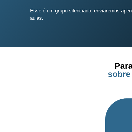
Esse é um grupo silenciado, enviaremos apen
aulas.
Para
sobre 