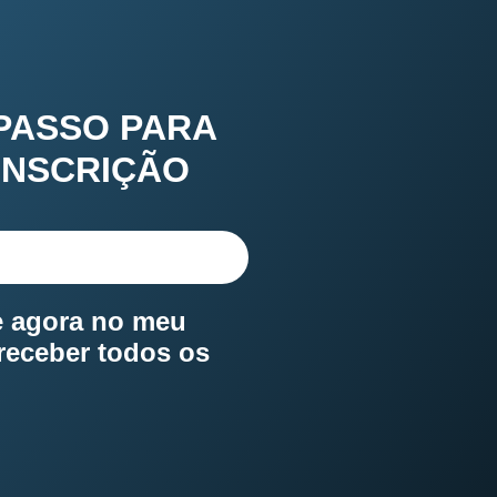
PASSO PARA
INSCRIÇÃO
e agora no meu
receber todos os