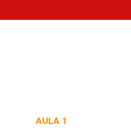
AULA 1