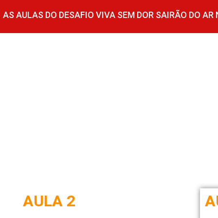
AS AULAS DO DESAFIO VIVA SEM DOR SAIRÃO DO AR
AULA 2
A