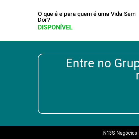
O que é e para quem é uma Vida Sem
Dor?
DISPONÍVEL
Entre no Grup
N13S Negócios D